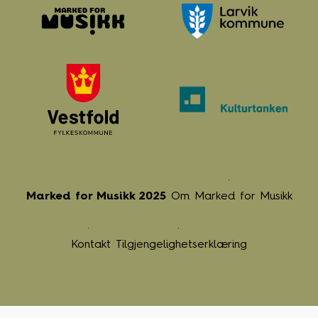
Marked for Musikk 2025
Om Marked for Musikk
Kontakt
Tilgjengelighetserklæring