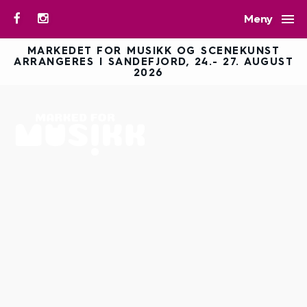

Meny
MARKEDET FOR MUSIKK OG SCENEKUNST
ARRANGERES I SANDEFJORD, 24.- 27. AUGUST
2026