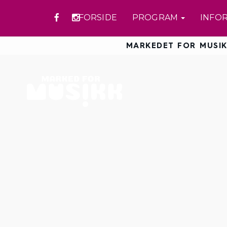
FORSIDE
PROGRAM
INFO
MARKEDET FOR MUSIK