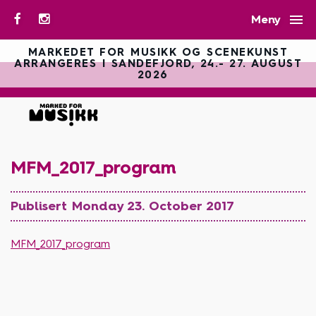

Meny
MARKEDET FOR MUSIKK OG SCENEKUNST
ARRANGERES I SANDEFJORD, 24.- 27. AUGUST
2026
MFM_2017_program
Publisert Monday 23. October 2017
MFM_2017_program