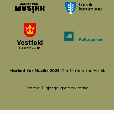
Marked for Musikk 2025
Om Marked for Musikk
Kontakt
Tilgjengelighetserklæring