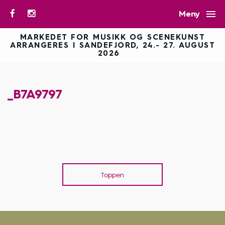

Meny
MARKEDET FOR MUSIKK OG SCENEKUNST
ARRANGERES I SANDEFJORD, 24.- 27. AUGUST
2026
_B7A9797
Toppen