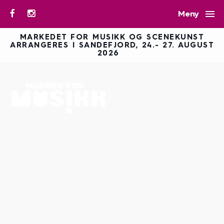

Meny
MARKEDET FOR MUSIKK OG SCENEKUNST
ARRANGERES I SANDEFJORD, 24.- 27. AUGUST
2026