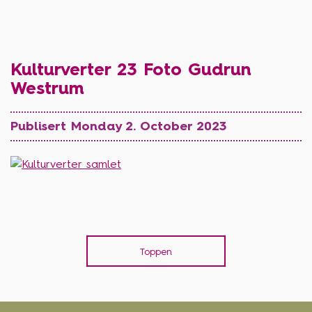
Kulturverter 23 Foto Gudrun
Westrum
Publisert Monday 2. October 2023
Toppen