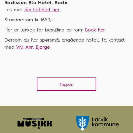
Radisson Blu Hotel, Bodø
Les mer
om hotellet her.
Standardrom kr 1650,-
Her er lenken for bestilling av rom:
Book her
Dersom du har spørsmål angående hotell, ta kontakt
med
Vivi Ann Bjørge
Toppen