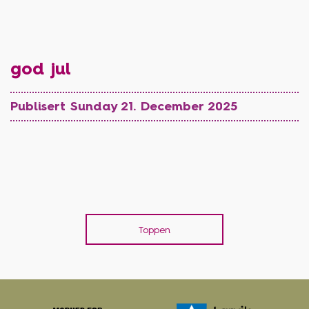
god jul
Publisert Sunday 21. December 2025
Toppen