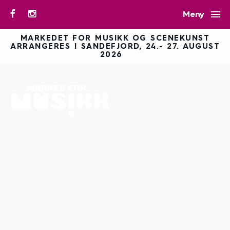

Meny
MARKEDET FOR MUSIKK OG SCENEKUNST
ARRANGERES I SANDEFJORD, 24.- 27. AUGUST
2026