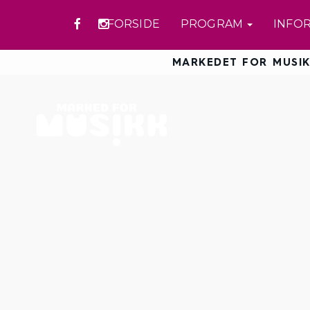
FORSIDE
PROGRAM
INFO
MARKEDET FOR MUSIK