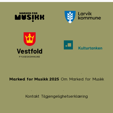
Marked for Musikk 2025
Om Marked for Musikk
Kontakt
Tilgjengelighetserklæring