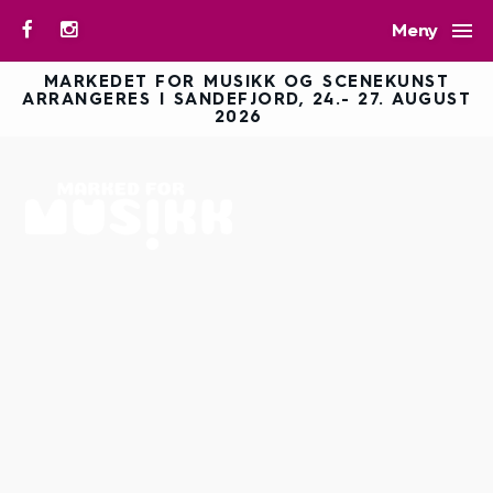

Meny
MARKEDET FOR MUSIKK OG SCENEKUNST
ARRANGERES I SANDEFJORD, 24.- 27. AUGUST
2026