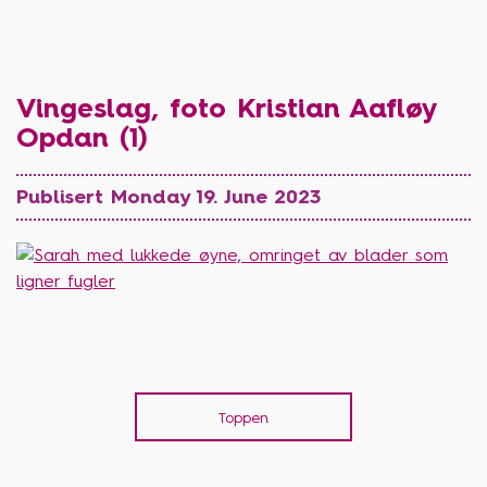
Vingeslag, foto Kristian Aafløy
Opdan (1)
Publisert Monday 19. June 2023
Toppen