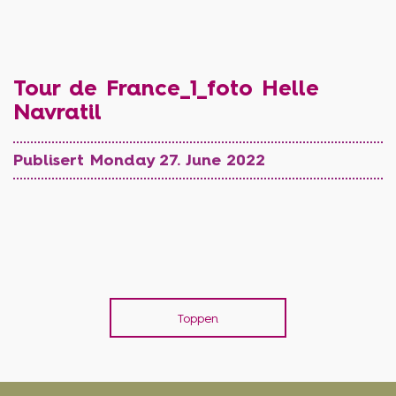
Tour de France_1_foto Helle
Navratil
Publisert Monday 27. June 2022
Toppen