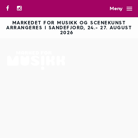

Meny
MARKEDET FOR MUSIKK OG SCENEKUNST
ARRANGERES I SANDEFJORD, 24.- 27. AUGUST
2026