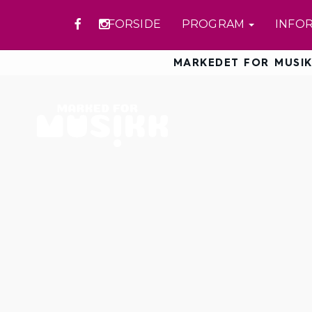
FORSIDE
PROGRAM
INFO
MARKEDET FOR MUSIK