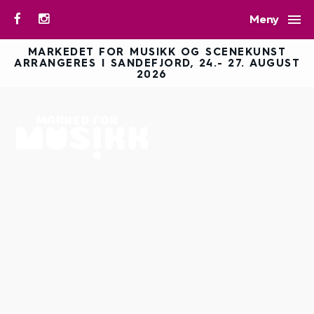

Meny
MARKEDET FOR MUSIKK OG SCENEKUNST
ARRANGERES I SANDEFJORD, 24.- 27. AUGUST
2026