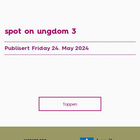
spot on ungdom 3
Publisert Friday 24. May 2024
Toppen