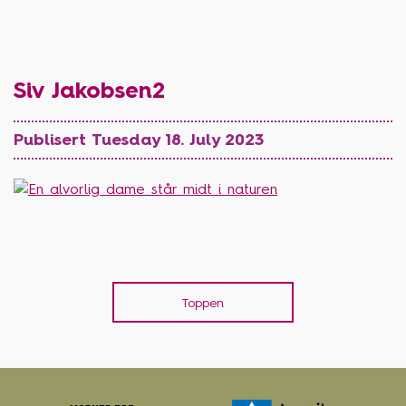
Siv Jakobsen2
Publisert Tuesday 18. July 2023
Toppen