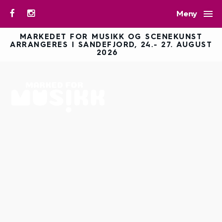

Meny
MARKEDET FOR MUSIKK OG SCENEKUNST
ARRANGERES I SANDEFJORD, 24.- 27. AUGUST
2026