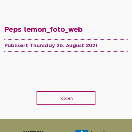
Peps lemon_foto_web
Publisert Thursday 26. August 2021
Toppen