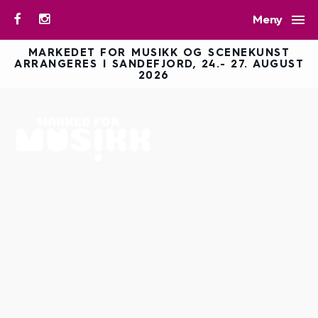

Meny
MARKEDET FOR MUSIKK OG SCENEKUNST
ARRANGERES I SANDEFJORD, 24.- 27. AUGUST
2026