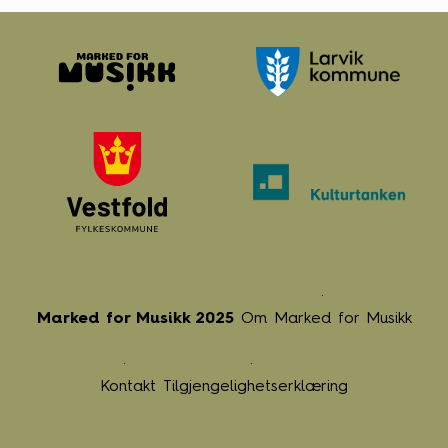
Marked for Musikk 2025
Om Marked for Musikk
Kontakt
Tilgjengelighetserklæring