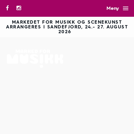

Meny
MARKEDET FOR MUSIKK OG SCENEKUNST
ARRANGERES I SANDEFJORD, 24.- 27. AUGUST
2026