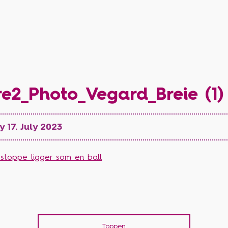
e2_Photo_Vegard_Breie (1)
 17. July 2023
Toppen