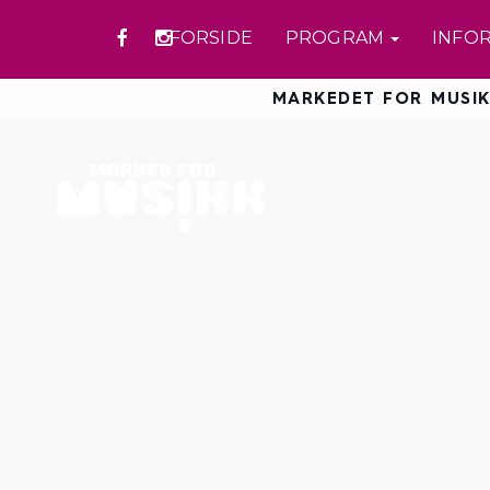
FORSIDE
PROGRAM
INFO
MARKEDET FOR MUSIK