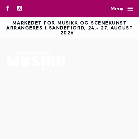

Meny
MARKEDET FOR MUSIKK OG SCENEKUNST
ARRANGERES I SANDEFJORD, 24.- 27. AUGUST
2026