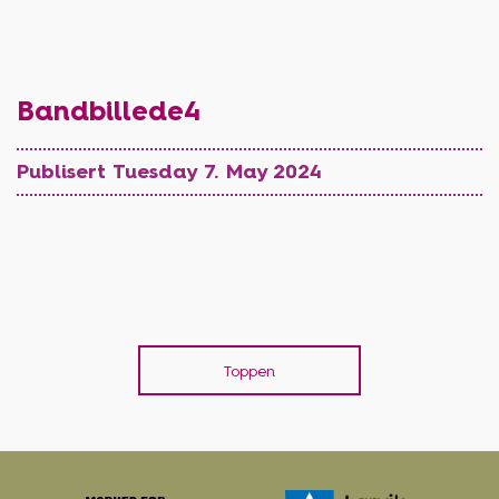
Bandbillede4
Publisert Tuesday 7. May 2024
Toppen