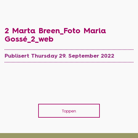
2 Marta Breen_Foto Maria
Gossé_2_web
Publisert Thursday 29. September 2022
Toppen