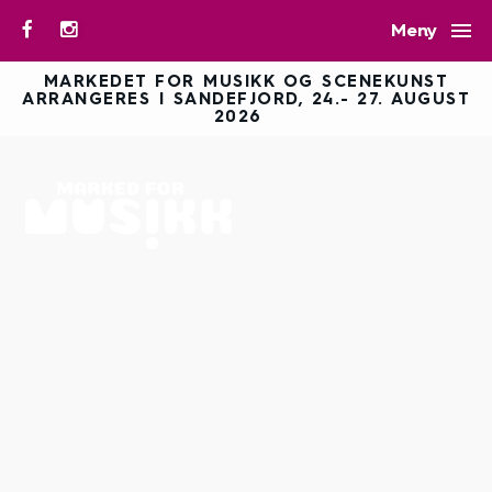

Meny
MARKEDET FOR MUSIKK OG SCENEKUNST
ARRANGERES I SANDEFJORD, 24.- 27. AUGUST
2026