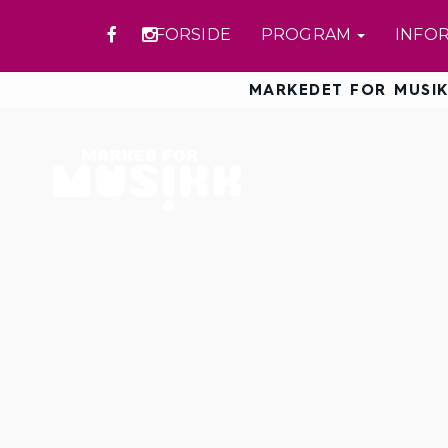
FORSIDE
PROGRAM
INFO
MARKEDET FOR MUSIK