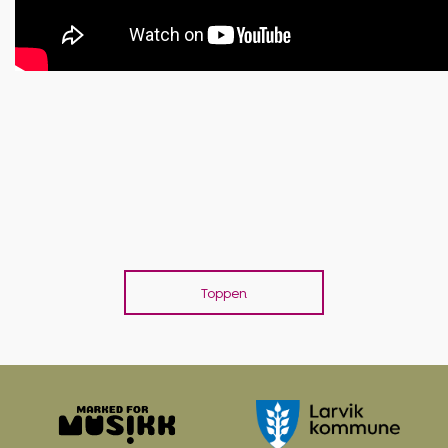
Toppen