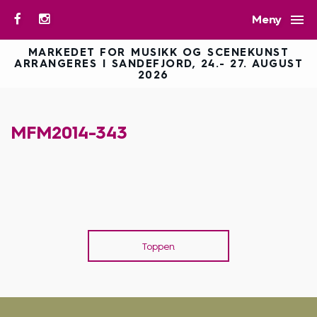

Meny
MARKEDET FOR MUSIKK OG SCENEKUNST
ARRANGERES I SANDEFJORD, 24.- 27. AUGUST
2026
MFM2014-343
Toppen