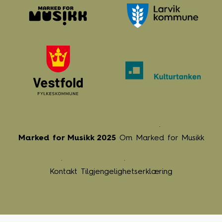
Marked for Musikk 2025
Om Marked for Musikk
Kontakt
Tilgjengelighetserklæring