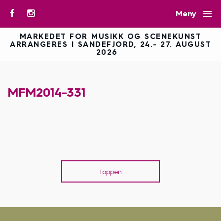

Meny
MARKEDET FOR MUSIKK OG SCENEKUNST
ARRANGERES I SANDEFJORD, 24.- 27. AUGUST
2026
MFM2014-331
Toppen