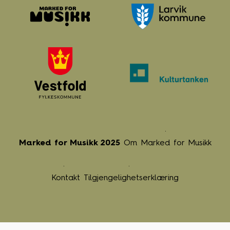
Marked for Musikk 2025
Om Marked for Musikk
Kontakt
Tilgjengelighetserklæring