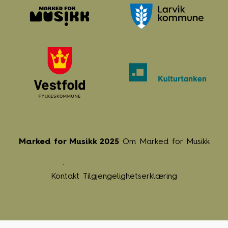
Marked for Musikk 2025
Om Marked for Musikk
Kontakt
Tilgjengelighetserklæring