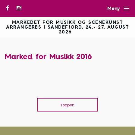

Meny
MARKEDET FOR MUSIKK OG SCENEKUNST
ARRANGERES I SANDEFJORD, 24.- 27. AUGUST
2026
Marked for Musikk 2016
Toppen