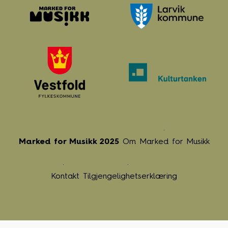
Marked for Musikk 2025
Om Marked for Musikk
Kontakt
Tilgjengelighetserklæring