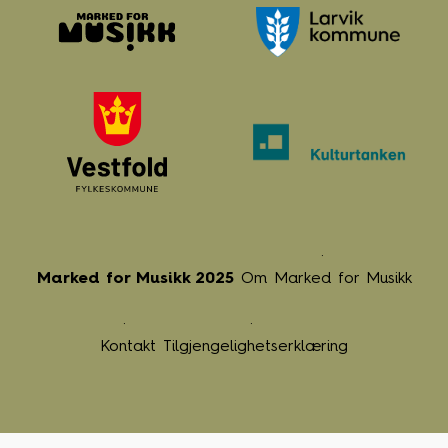
Marked for Musikk 2025
Om Marked for Musikk
Kontakt
Tilgjengelighetserklæring