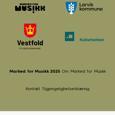
Marked for Musikk 2025
Om Marked for Musikk
Kontakt
Tilgjengelighetserklæring