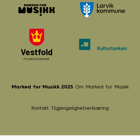
Marked for Musikk 2025
Om Marked for Musikk
Kontakt
Tilgjengelighetserklæring