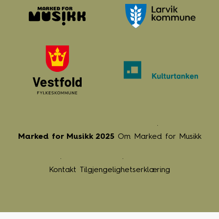
Marked for Musikk 2025
Om Marked for Musikk
Kontakt
Tilgjengelighetserklæring