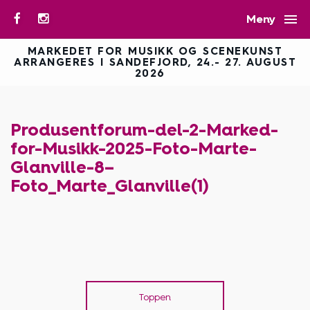

Meny
MARKEDET FOR MUSIKK OG SCENEKUNST
ARRANGERES I SANDEFJORD, 24.- 27. AUGUST
2026
Produsentforum-del-2-Marked-
for-Musikk-2025-Foto-Marte-
Glanville-8–
Foto_Marte_Glanville(1)
Toppen