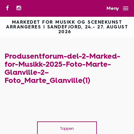

Meny
MARKEDET FOR MUSIKK OG SCENEKUNST
ARRANGERES I SANDEFJORD, 24.- 27. AUGUST
2026
Produsentforum-del-2-Marked-
for-Musikk-2025-Foto-Marte-
Glanville-2–
Foto_Marte_Glanville(1)
Toppen