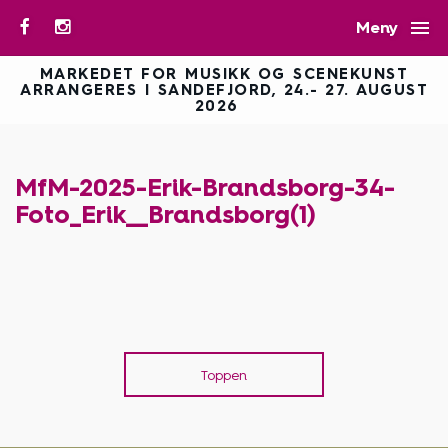

Meny
MARKEDET FOR MUSIKK OG SCENEKUNST
ARRANGERES I SANDEFJORD, 24.- 27. AUGUST
2026
MfM-2025-Erik-Brandsborg-34-
Foto_Erik__Brandsborg(1)
Toppen