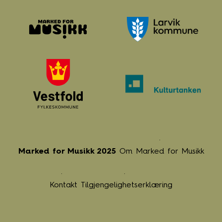
Marked for Musikk 2025
Om Marked for Musikk
Kontakt
Tilgjengelighetserklæring