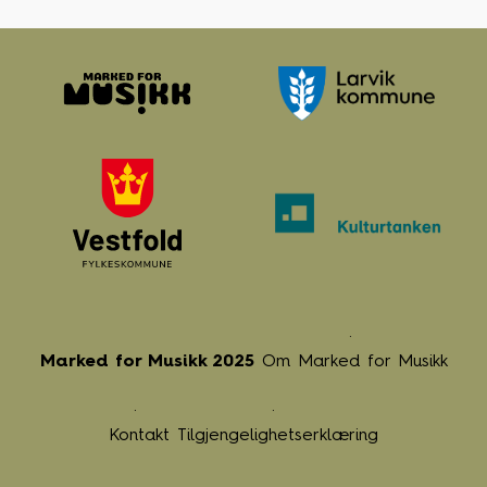
Marked for Musikk 2025
Om Marked for Musikk
Kontakt
Tilgjengelighetserklæring