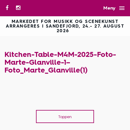

Meny
MARKEDET FOR MUSIKK OG SCENEKUNST
ARRANGERES I SANDEFJORD, 24.- 27. AUGUST
2026
Kitchen-Table-M4M-2025-Foto-
Marte-Glanville-1–
Foto_Marte_Glanville(1)
Toppen