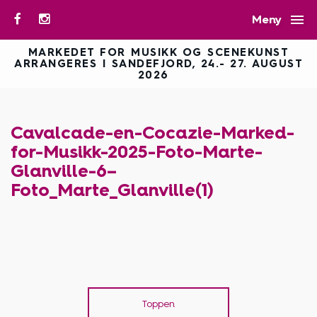

Meny
MARKEDET FOR MUSIKK OG SCENEKUNST
ARRANGERES I SANDEFJORD, 24.- 27. AUGUST
2026
Cavalcade-en-Cocazie-Marked-
for-Musikk-2025-Foto-Marte-
Glanville-6–
Foto_Marte_Glanville(1)
Toppen