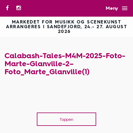

Meny
MARKEDET FOR MUSIKK OG SCENEKUNST
ARRANGERES I SANDEFJORD, 24.- 27. AUGUST
2026
Calabash-Tales-M4M-2025-Foto-
Marte-Glanville-2–
Foto_Marte_Glanville(1)
Toppen