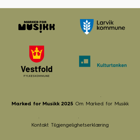
Marked for Musikk 2025
Om Marked for Musikk
Kontakt
Tilgjengelighetserklæring