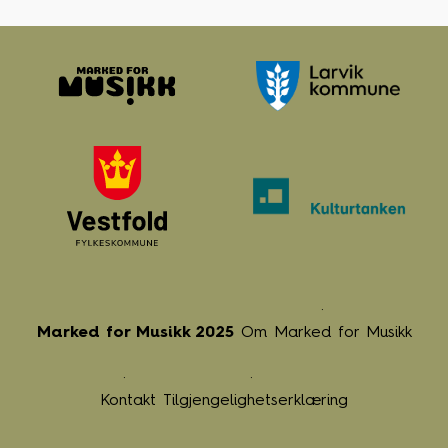
Marked for Musikk 2025
Om Marked for Musikk
Kontakt
Tilgjengelighetserklæring