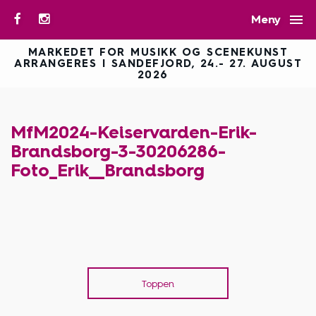

Meny
MARKEDET FOR MUSIKK OG SCENEKUNST
ARRANGERES I SANDEFJORD, 24.- 27. AUGUST
2026
MfM2024-Keiservarden-Erik-
Brandsborg-3-30206286-
Foto_Erik__Brandsborg
Toppen