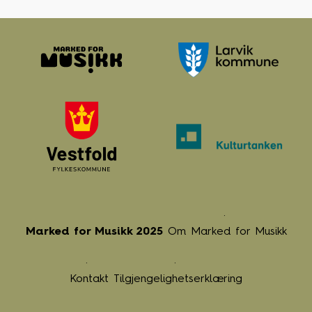
Marked for Musikk 2025
Om Marked for Musikk
Kontakt
Tilgjengelighetserklæring