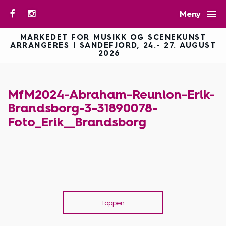

Meny
MARKEDET FOR MUSIKK OG SCENEKUNST
ARRANGERES I SANDEFJORD, 24.- 27. AUGUST
2026
MfM2024-Abraham-Reunion-Erik-
Brandsborg-3-31890078-
Foto_Erik__Brandsborg
Toppen