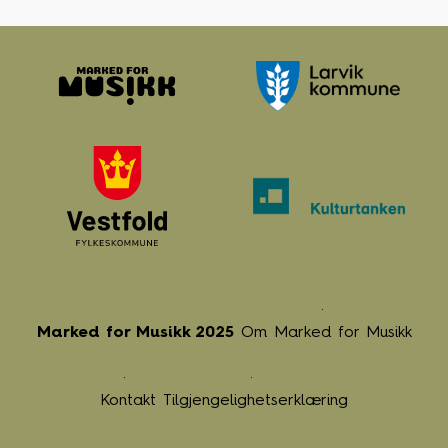
Marked for Musikk 2025
Om Marked for Musikk
Kontakt
Tilgjengelighetserklæring