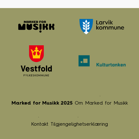
Marked for Musikk 2025
Om Marked for Musikk
Kontakt
Tilgjengelighetserklæring