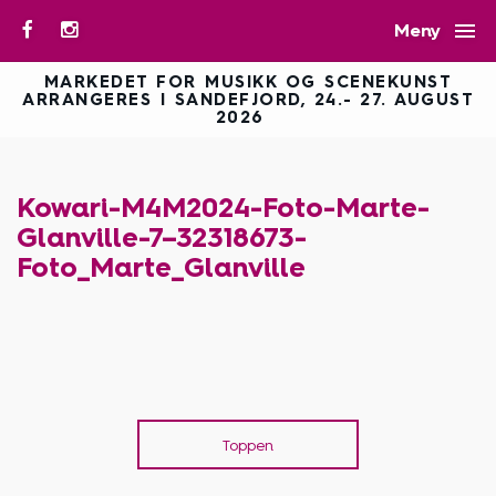

Meny
MARKEDET FOR MUSIKK OG SCENEKUNST
ARRANGERES I SANDEFJORD, 24.- 27. AUGUST
2026
Kowari-M4M2024-Foto-Marte-
Glanville-7–32318673-
Foto_Marte_Glanville
Toppen