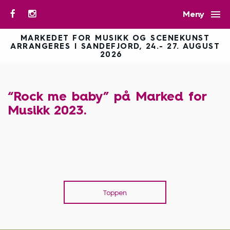

Meny
MARKEDET FOR MUSIKK OG SCENEKUNST
ARRANGERES I SANDEFJORD, 24.- 27. AUGUST
2026
“Rock me baby” på Marked for
Musikk 2023.
Toppen