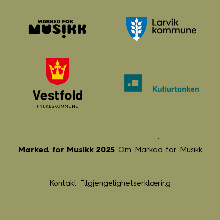
Marked for Musikk 2025
Om Marked for Musikk
Kontakt
Tilgjengelighetserklæring