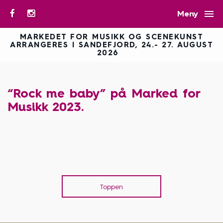

Meny
MARKEDET FOR MUSIKK OG SCENEKUNST
ARRANGERES I SANDEFJORD, 24.- 27. AUGUST
2026
“Rock me baby” på Marked for
Musikk 2023.
Toppen