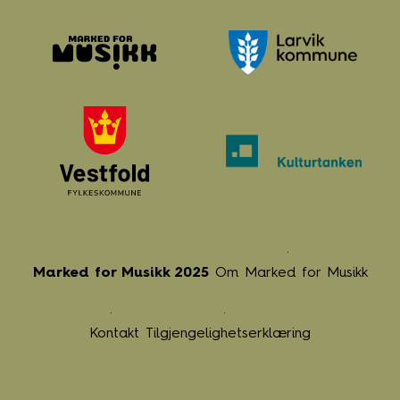
Marked for Musikk 2025
Om Marked for Musikk
Kontakt
Tilgjengelighetserklæring