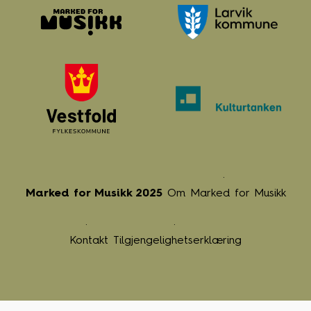
Marked for Musikk 2025
Om Marked for Musikk
Kontakt
Tilgjengelighetserklæring