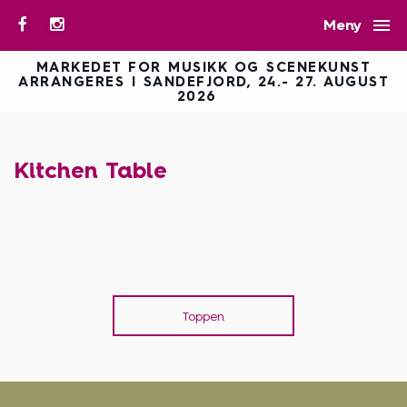

Meny
MARKEDET FOR MUSIKK OG SCENEKUNST
ARRANGERES I SANDEFJORD, 24.- 27. AUGUST
2026
Kitchen Table
Toppen