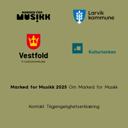
Marked for Musikk 2025
Om Marked for Musikk
Kontakt
Tilgjengelighetserklæring