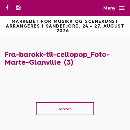

Meny
MARKEDET FOR MUSIKK OG SCENEKUNST
ARRANGERES I SANDEFJORD, 24.- 27. AUGUST
2026
Fra-barokk-til-cellopop_Foto-
Marte-Glanville (3)
Toppen