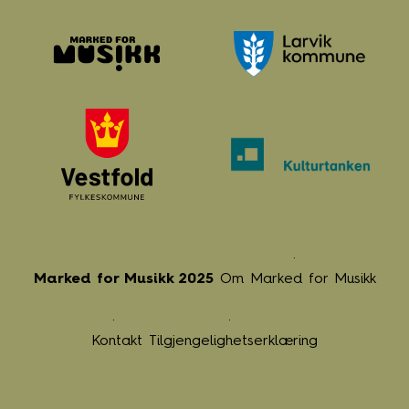
Marked for Musikk 2025
Om Marked for Musikk
Kontakt
Tilgjengelighetserklæring