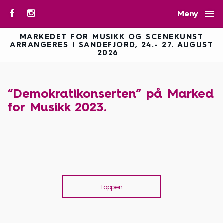

Meny
MARKEDET FOR MUSIKK OG SCENEKUNST
ARRANGERES I SANDEFJORD, 24.- 27. AUGUST
2026
“Demokratikonserten” på Marked
for Musikk 2023.
Toppen