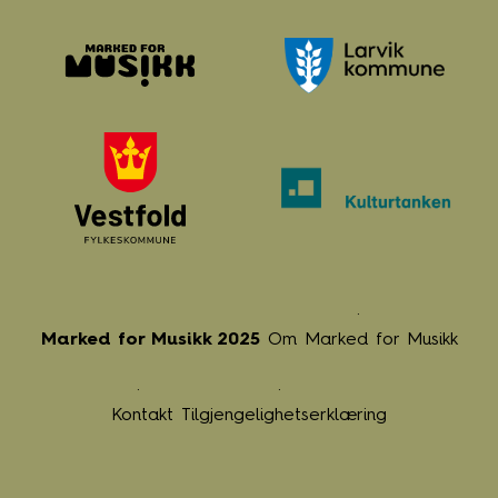
Marked for Musikk 2025
Om Marked for Musikk
Kontakt
Tilgjengelighetserklæring