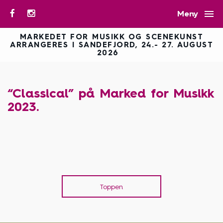

Meny
MARKEDET FOR MUSIKK OG SCENEKUNST
ARRANGERES I SANDEFJORD, 24.- 27. AUGUST
2026
“Classical” på Marked for Musikk
2023.
Toppen