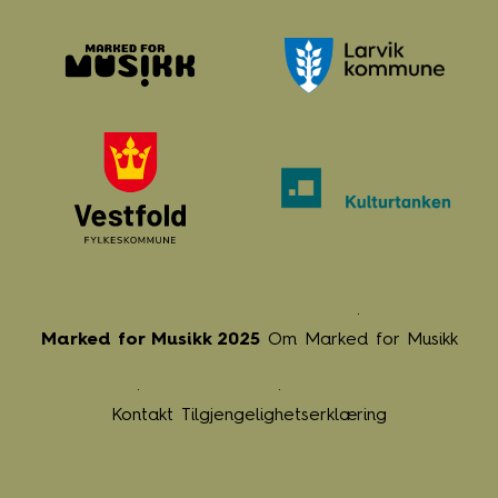
Marked for Musikk 2025
Om Marked for Musikk
Kontakt
Tilgjengelighetserklæring