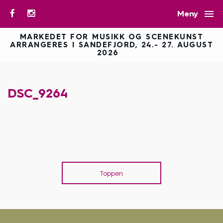

Meny
MARKEDET FOR MUSIKK OG SCENEKUNST
ARRANGERES I SANDEFJORD, 24.- 27. AUGUST
2026
DSC_9264
Toppen