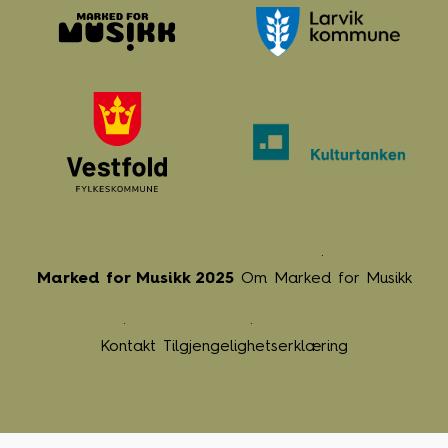
Marked for Musikk 2025
Om Marked for Musikk
Kontakt
Tilgjengelighetserklæring