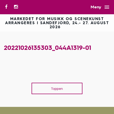

Meny
MARKEDET FOR MUSIKK OG SCENEKUNST
ARRANGERES I SANDEFJORD, 24.- 27. AUGUST
2026
20221026135303_044A1319-01
Toppen