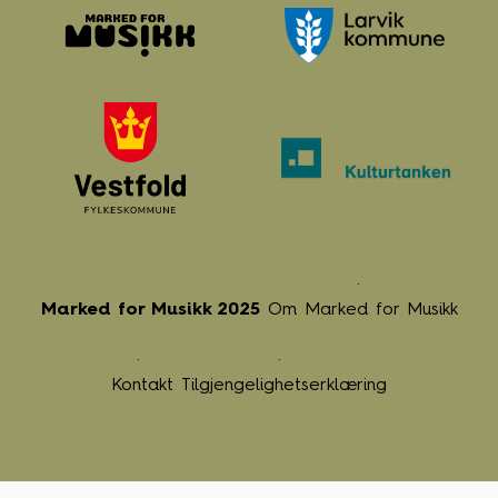
Marked for Musikk 2025
Om Marked for Musikk
Kontakt
Tilgjengelighetserklæring