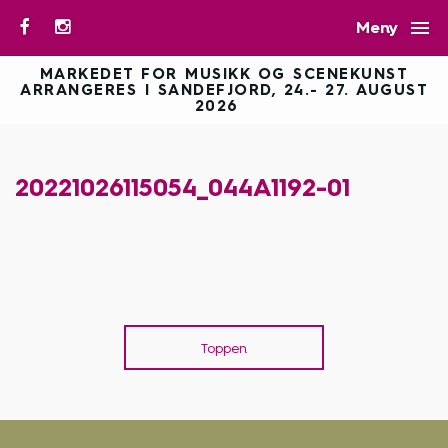

Meny
MARKEDET FOR MUSIKK OG SCENEKUNST
ARRANGERES I SANDEFJORD, 24.- 27. AUGUST
2026
20221026115054_044A1192-01
Toppen