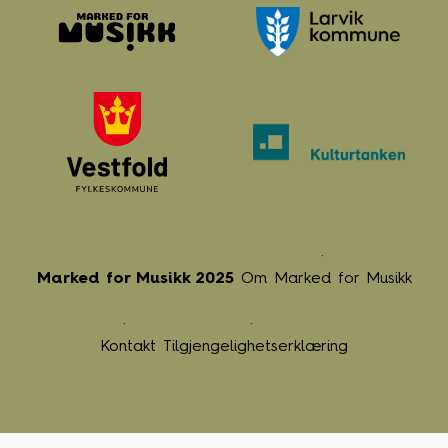
Marked for Musikk 2025
Om Marked for Musikk
Kontakt
Tilgjengelighetserklæring