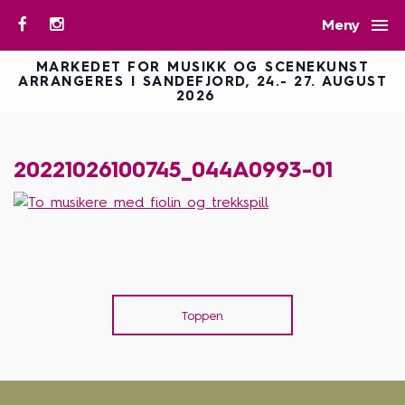

Meny
MARKEDET FOR MUSIKK OG SCENEKUNST
ARRANGERES I SANDEFJORD, 24.- 27. AUGUST
2026
20221026100745_044A0993-01
Toppen