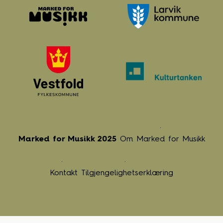
Marked for Musikk 2025
Om Marked for Musikk
Kontakt
Tilgjengelighetserklæring